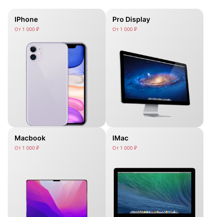
IPhone
Pro Display
От 1 000 ₽
От 1 000 ₽
Macbook
IMac
От 1 000 ₽
От 1 000 ₽