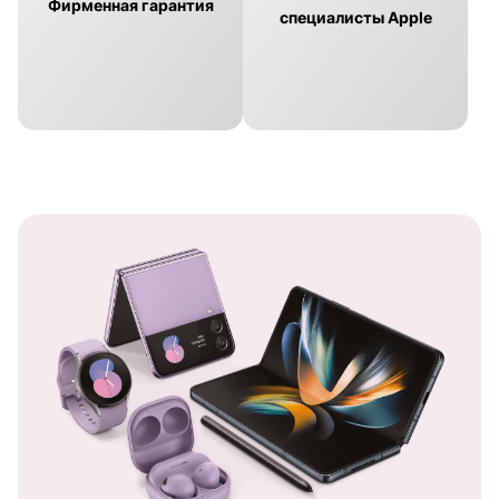
Фирменная гарантия
специалисты Apple