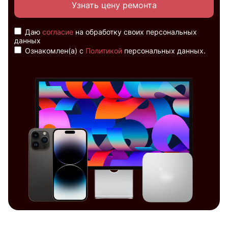
Узнать цену ремонта
Даю
согласие
на обработку своих персональных
данных
Ознакомлен(а) с
Политикой
персональных данных.