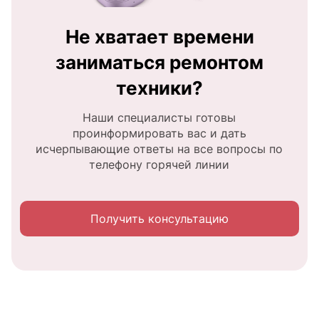
Не хватает времени
заниматься ремонтом
техники?
Наши специалисты готовы
проинформировать вас и дать
исчерпывающие ответы на все вопросы по
телефону горячей линии
Получить консультацию