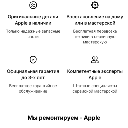
Оригинальные детали
Восстановление на дому
Apple в наличии
или в мастерской
Только надежные запасные
Бесплатная перевозка
части
техники в сервисную
мастерскую
Официальная гарантия
Компетентные эксперты
до 3-х лет
Apple
Бесплатное гарантийное
Штатные специалисты
обслуживание
сервисной мастерской
Мы ремонтируем - Apple