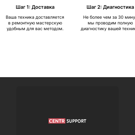
Шаг 1: Доставка
Шаг 2: Диагностика
Ваша техника доставляется
Не более чем за 30 мин
в ремонтную мастерскую
мы проводим полную
удобным для вас методом.
диагностику вашей техни