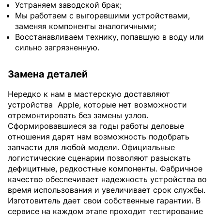
Устраняем заводской брак;
Мы работаем с выгоревшими устройствами,
заменяя компоненты аналогичными;
Восстанавливаем технику, попавшую в воду или
сильно загрязненную.
Замена деталей
Нередко к нам в мастерскую доставляют
устройства
Apple, которые нет возможности
отремонтировать без замены узлов.
Сформировавшиеся за годы работы деловые
отношения дарят нам возможность подобрать
запчасти для любой модели. Официальные
логистические сценарии позволяют разыскать
дефицитные, редкостные компоненты. Фабричное
качество обеспечивает надежность устройства во
время использования и увеличивает срок службы.
Изготовитель дает свои собственные гарантии. В
сервисе на каждом этапе проходит тестирование