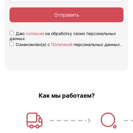
Отправить
Даю
согласие
на обработку своих персональных
данных
Ознакомлен(а) с
Политикой
персональных данных.
Как мы работаем?