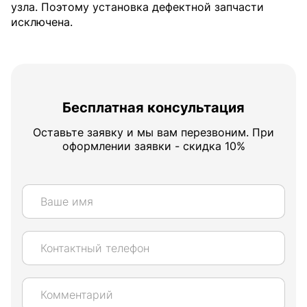
узла. Поэтому установка дефектной запчасти
исключена.
Бесплатная консультация
Оставьте заявку и мы вам перезвоним. При
оформлении заявки - скидка 10%