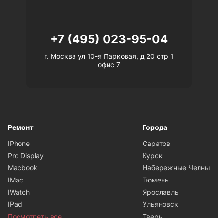
+7 (495) 023-95-04
г. Москва ул 10-я Парковая, д 20 стр 1
офис 7
Ремонт
Города
IPhone
Саратов
Pro Display
Курск
Macbook
Набережные Челны
IMac
Тюмень
IWatch
Ярославль
IPad
Ульяновск
Посмотреть все
Тверь