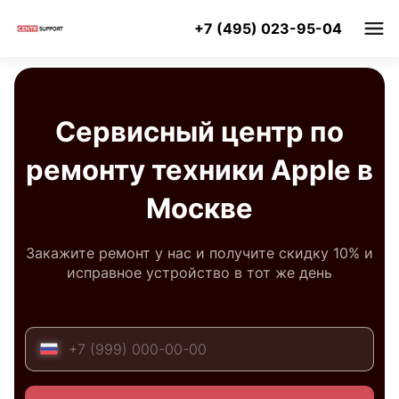
+7 (495) 023-95-04
Сервисный центр по
ремонту техники Apple в
Москве
Закажите ремонт у нас и получите скидку 10% и
исправное устройство в тот же день