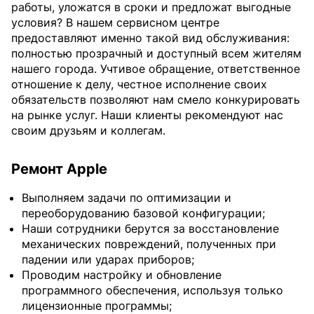
работы, уложатся в сроки и предложат выгодные
условия? В нашем сервисном центре
предоставляют именно такой вид обслуживания:
полностью прозрачный и доступный всем жителям
нашего города. Учтивое обращение, ответственное
отношение к делу, честное исполнение своих
обязательств позволяют нам смело конкурировать
на рынке услуг. Наши клиенты рекомендуют нас
своим друзьям и коллегам.
Ремонт Apple
Выполняем задачи по оптимизации и
переоборудованию базовой конфигурации;
Наши сотрудники берутся за восстановление
механических повреждений, полученных при
падении или ударах приборов;
Проводим настройку и обновление
программного обеспечения, используя только
лицензионные программы;